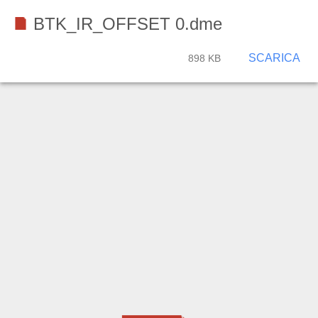
BTK_IR_OFFSET 0.dme
SCARICA
898 KB